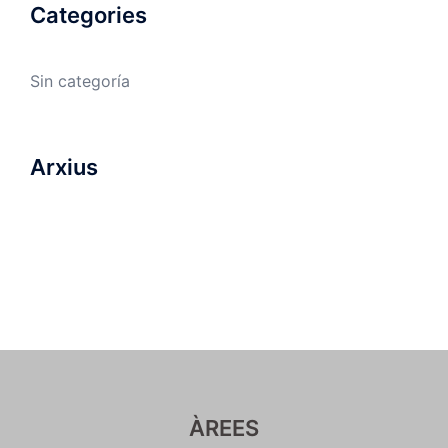
Categories
Sin categoría
Arxius
ÀREES