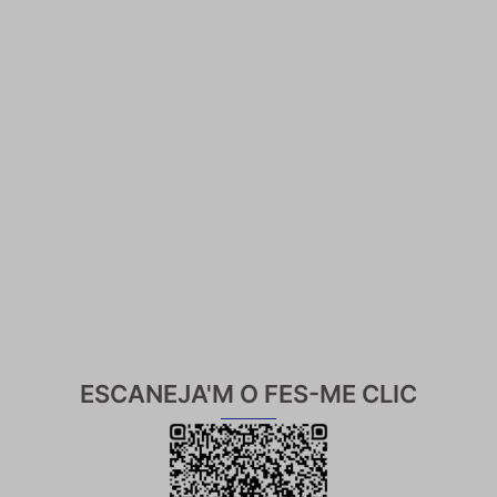
ESCANEJA'M O FES-ME CLIC