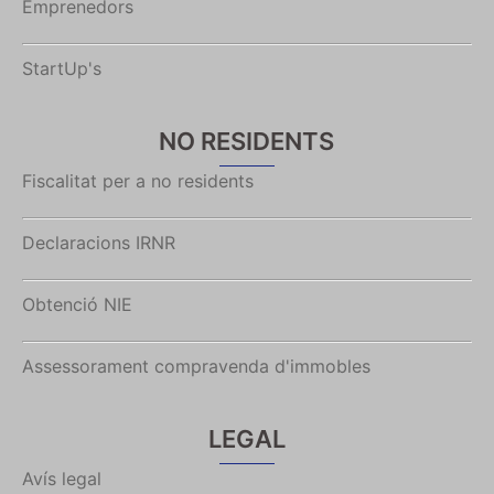
Emprenedors
StartUp's
NO RESIDENTS
Fiscalitat per a no residents
Declaracions IRNR
Obtenció NIE
Assessorament compravenda d'immobles
LEGAL
Avís legal