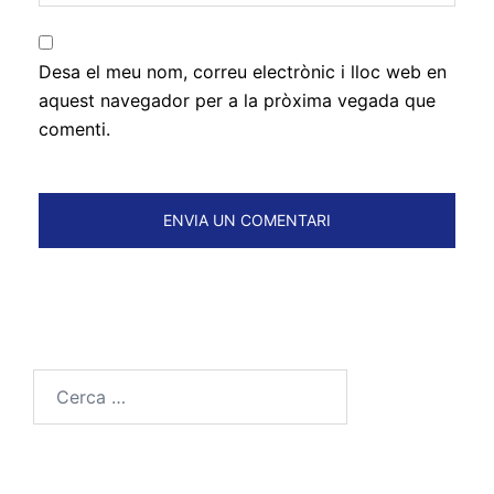
Desa el meu nom, correu electrònic i lloc web en
aquest navegador per a la pròxima vegada que
comenti.
Cerca: