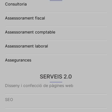
Consultoria
Assessorament fiscal
Assessorament comptable
Assessorament laboral
Assegurances
SERVEIS 2.0
Disseny i confecció de pàgines web
SEO