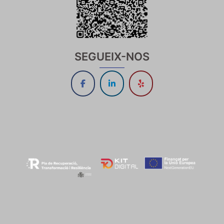
SEGUEIX-NOS