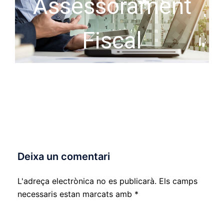
Assessorament
Fiscal
Deixa un comentari
L'adreça electrònica no es publicarà.
Els camps
necessaris estan marcats amb
*